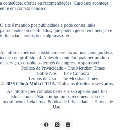
a conteúdos, ofertas ou recomendações. Caso isso aconteça,
entre em contato conosco.
O site é mantido por publicidade e pode conter links
patrocinados ou de afiliados, que podem gerar remuneração e
influenciar a exibição de algumas ofertas.
As informações não substituem orientação financeira, jurídica,
técnica ou profissional. Antes de contratar qualquer produto
ou serviço, consulte os termos da empresa responsável.
Política de Privacidade – The Meridian Times
Sobre Nós
Fale Conosco
Termos de Uso – The Meridian Times
© 2026 Climb Mídia LTDA. Todos os direitos reservados.
As informações contidas neste site são apenas para fins
educacionais. Não configuramos recomendação de
investimento. Leia nossa
Política de Privacidade
e
Termos de
Uso
.