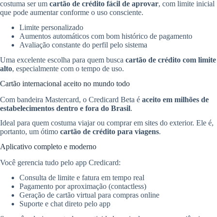
costuma ser um
cartão de crédito fácil de aprovar
, com limite inicial
que pode aumentar conforme o uso consciente.
Limite personalizado
Aumentos automáticos com bom histórico de pagamento
Avaliação constante do perfil pelo sistema
Uma excelente escolha para quem busca
cartão de crédito com limite
alto
, especialmente com o tempo de uso.
Cartão internacional aceito no mundo todo
Com bandeira Mastercard, o Credicard Beta é
aceito em milhões de
estabelecimentos dentro e fora do Brasil
.
Ideal para quem costuma viajar ou comprar em sites do exterior. Ele é,
portanto, um ótimo
cartão de crédito para viagens
.
Aplicativo completo e moderno
Você gerencia tudo pelo app Credicard:
Consulta de limite e fatura em tempo real
Pagamento por aproximação (contactless)
Geração de cartão virtual para compras online
Suporte e chat direto pelo app