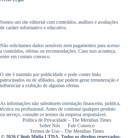
Somos um site editorial com conteúdos, análises e avaliações
de caráter informativo e educativo.
Não solicitamos dados sensíveis nem pagamentos para acesso
a conteúdos, ofertas ou recomendações. Caso isso aconteça,
entre em contato conosco.
O site é mantido por publicidade e pode conter links
patrocinados ou de afiliados, que podem gerar remuneração e
influenciar a exibição de algumas ofertas.
As informações não substituem orientação financeira, jurídica,
técnica ou profissional. Antes de contratar qualquer produto
ou serviço, consulte os termos da empresa responsável.
Política de Privacidade – The Meridian Times
Sobre Nós
Fale Conosco
Termos de Uso – The Meridian Times
© 2026 Climb Mídia LTDA. Todos os direitos reservados.