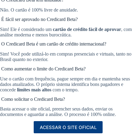
Não. O cartão é 100% livre de anuidade.
É fácil ser aprovado no Credicard Beta?
Sim! Ele é considerado um
cartão de crédito fácil de aprovar
, com
análise moderna e menos burocrática.
O Credicard Beta é um cartão de crédito internacional?
Sim! Você pode utilizá-lo em compras presenciais e virtuais, tanto no
Brasil quanto no exterior.
Como aumentar o limite do Credicard Beta?
Use o cartão com frequência, pague sempre em dia e mantenha seus
dados atualizados. O próprio sistema identifica bons pagadores e
concede
limites mais altos
com o tempo.
Como solicitar o Credicard Beta?
Basta acessar o site oficial, preencher seus dados, enviar os
documentos e aguardar a análise. O processo é 100% online.
ACESSAR O SITE OFICIAL