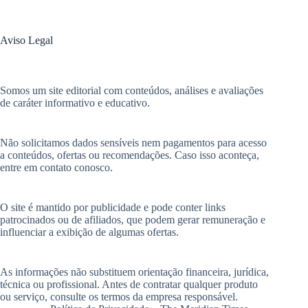
Aviso Legal
Somos um site editorial com conteúdos, análises e avaliações
de caráter informativo e educativo.
Não solicitamos dados sensíveis nem pagamentos para acesso
a conteúdos, ofertas ou recomendações. Caso isso aconteça,
entre em contato conosco.
O site é mantido por publicidade e pode conter links
patrocinados ou de afiliados, que podem gerar remuneração e
influenciar a exibição de algumas ofertas.
As informações não substituem orientação financeira, jurídica,
técnica ou profissional. Antes de contratar qualquer produto
ou serviço, consulte os termos da empresa responsável.