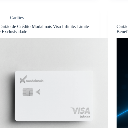
Cartões
Cartão de Crédito Modalmais Visa Infinite: Limite
Cartã
e Exclusividade
Benef