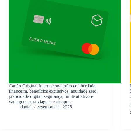
Cartão Original Internacional oferece liberdade
financeira, benefícios exclusivos, anuidade zero,
praticidade digital, segurança, limite atrativo e
vantagens para viagens e compras.
daniel
setembro 11, 2025