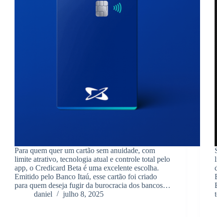
Para quem quer um cartão sem anuidade, com
limite atrativo, tecnologia atual e controle total pelo
app, o Credicard Beta é uma excelente escolha.
Emitido pelo Banco Itaú, esse cartão foi criado
para quem deseja fugir da burocracia dos bancos…
daniel
julho 8, 2025