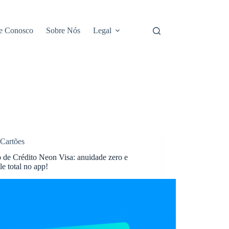
e Conosco
Sobre Nós
Legal
Cartões
 de Crédito Neon Visa: anuidade zero e
le total no app!