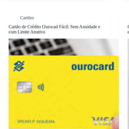
Cartões
Cartão de Crédito Ourocad Fácil: Sem Anuidade e
com Limite Atrativo