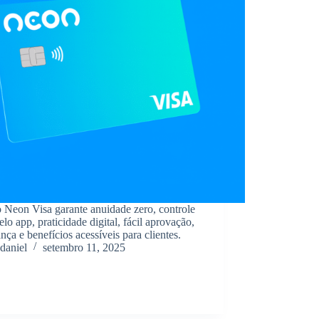
 Neon Visa garante anuidade zero, controle
pelo app, praticidade digital, fácil aprovação,
nça e benefícios acessíveis para clientes.
daniel
setembro 11, 2025