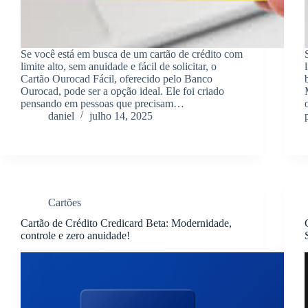
Se você está em busca de um cartão de crédito com
limite alto, sem anuidade e fácil de solicitar, o
Cartão Ourocad Fácil, oferecido pelo Banco
Ourocad, pode ser a opção ideal. Ele foi criado
pensando em pessoas que precisam…
daniel
julho 14, 2025
Cartões
Cartão de Crédito Credicard Beta: Modernidade,
controle e zero anuidade!