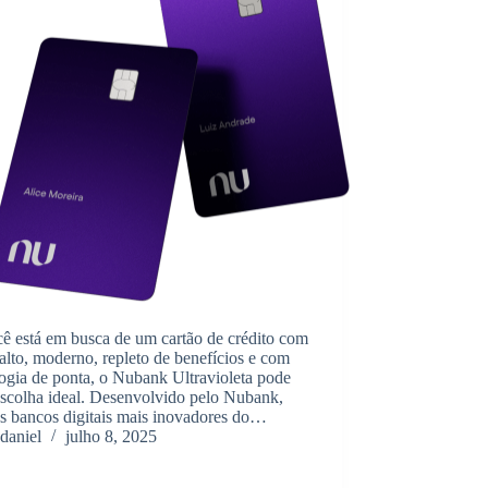
ê está em busca de um cartão de crédito com
 alto, moderno, repleto de benefícios e com
ogia de ponta, o Nubank Ultravioleta pode
escolha ideal. Desenvolvido pelo Nubank,
s bancos digitais mais inovadores do…
daniel
julho 8, 2025