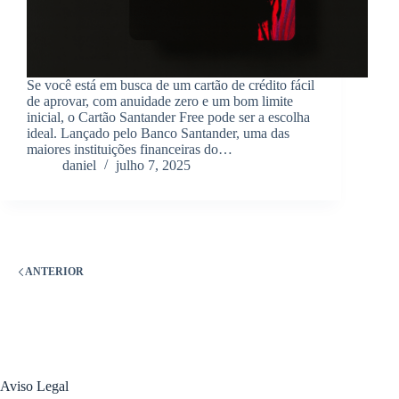
Se você está em busca de um cartão de crédito fácil
de aprovar, com anuidade zero e um bom limite
inicial, o Cartão Santander Free pode ser a escolha
ideal. Lançado pelo Banco Santander, uma das
maiores instituições financeiras do…
daniel
julho 7, 2025
ANTERIOR
Aviso Legal