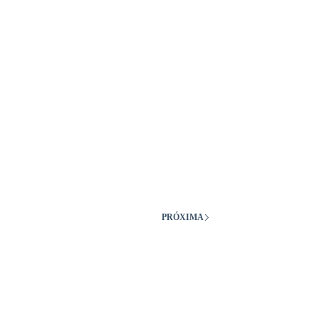
PRÓXIMA