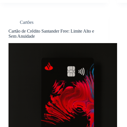
Cartões
Cartão de Crédito Santander Free: Limite Alto e
Sem Anuidade