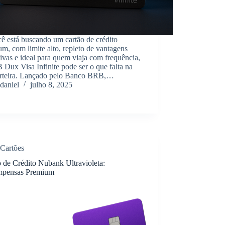
ê está buscando um cartão de crédito
m, com limite alto, repleto de vantagens
ivas e ideal para quem viaja com frequência,
Dux Visa Infinite pode ser o que falta na
arteira. Lançado pelo Banco BRB,…
daniel
julho 8, 2025
Cartões
 de Crédito Nubank Ultravioleta:
pensas Premium