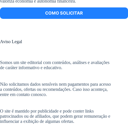
valoriza economia e autonomia financeira.
COMO SOLICITAR
Aviso Legal
Somos um site editorial com conteúdos, análises e avaliações
de caráter informativo e educativo.
Não solicitamos dados sensíveis nem pagamentos para acesso
a conteúdos, ofertas ou recomendações. Caso isso aconteça,
entre em contato conosco.
O site é mantido por publicidade e pode conter links
patrocinados ou de afiliados, que podem gerar remuneração e
influenciar a exibição de algumas ofertas.