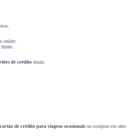
iros.
e online.
limite.
tões de crédito
atuais.
cartão de crédito para viagens ocasionais
ou compras em sites