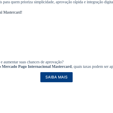
s para quem prioriza simplicidade, aprovação rápida e integração digita
al Mastercard!
e aumentar suas chances de aprovação?
 Mercado Pago Internacional Mastercard
, quais taxas podem ser a
SAIBA MAIS