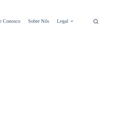
e Conosco
Sobre Nós
Legal