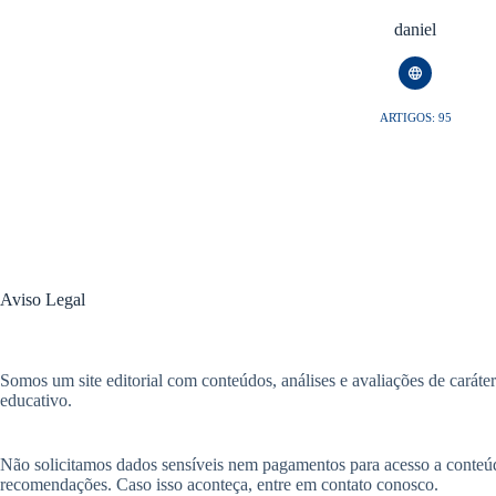
daniel
ARTIGOS: 95
Aviso Legal
Somos um site editorial com conteúdos, análises e avaliações de caráter
educativo.
Não solicitamos dados sensíveis nem pagamentos para acesso a conteúd
recomendações. Caso isso aconteça, entre em contato conosco.