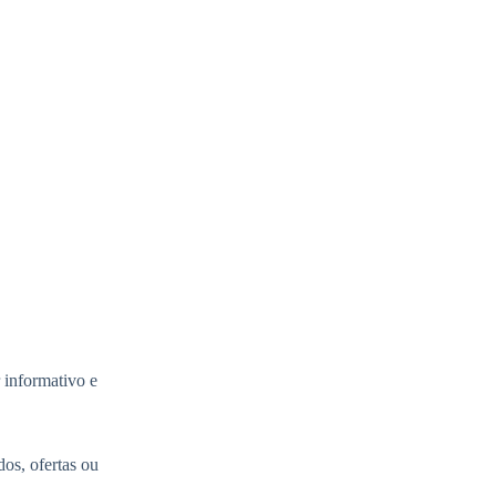
 informativo e
os, ofertas ou