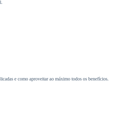
l.
plicadas e como aproveitar ao máximo todos os benefícios.