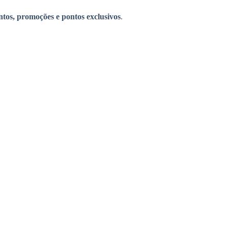
ntos, promoções e pontos exclusivos
.