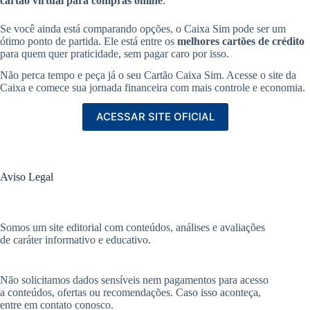
cartão virtual para compras online
.
Se você ainda está comparando opções, o Caixa Sim pode ser um
ótimo ponto de partida. Ele está entre os
melhores cartões de crédito
para quem quer praticidade, sem pagar caro por isso.
Não perca tempo e peça já o seu Cartão Caixa Sim. Acesse o site da
Caixa e comece sua jornada financeira com mais controle e economia.
ACESSAR SITE OFICIAL
Aviso Legal
Somos um site editorial com conteúdos, análises e avaliações
de caráter informativo e educativo.
Não solicitamos dados sensíveis nem pagamentos para acesso
a conteúdos, ofertas ou recomendações. Caso isso aconteça,
entre em contato conosco.