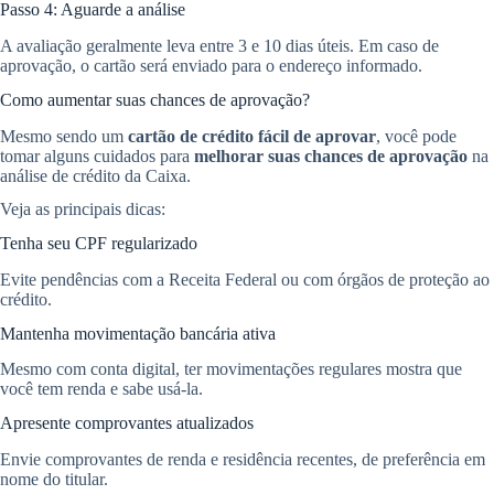
Passo 4: Aguarde a análise
A avaliação geralmente leva entre 3 e 10 dias úteis. Em caso de
aprovação, o cartão será enviado para o endereço informado.
Como aumentar suas chances de aprovação?
Mesmo sendo um
cartão de crédito fácil de aprovar
, você pode
tomar alguns cuidados para
melhorar suas chances de aprovação
na
análise de crédito da Caixa.
Veja as principais dicas:
Tenha seu CPF regularizado
Evite pendências com a Receita Federal ou com órgãos de proteção ao
crédito.
Mantenha movimentação bancária ativa
Mesmo com conta digital, ter movimentações regulares mostra que
você tem renda e sabe usá-la.
Apresente comprovantes atualizados
Envie comprovantes de renda e residência recentes, de preferência em
nome do titular.