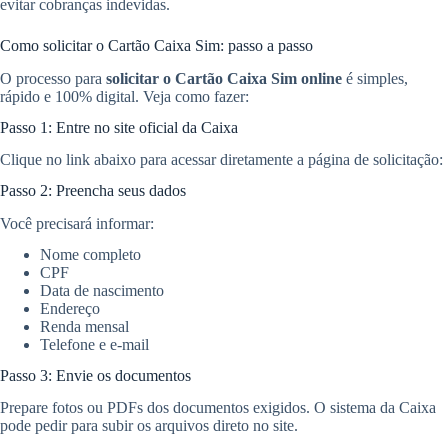
evitar cobranças indevidas.
Como solicitar o Cartão Caixa Sim: passo a passo
O processo para
solicitar o Cartão Caixa Sim online
é simples,
rápido e 100% digital. Veja como fazer:
Passo 1: Entre no site oficial da Caixa
Clique no link abaixo para acessar diretamente a página de solicitação:
Passo 2: Preencha seus dados
Você precisará informar:
Nome completo
CPF
Data de nascimento
Endereço
Renda mensal
Telefone e e-mail
Passo 3: Envie os documentos
Prepare fotos ou PDFs dos documentos exigidos. O sistema da Caixa
pode pedir para subir os arquivos direto no site.