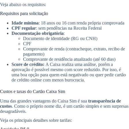
Veja abaixo os requisitos:
Requisitos para solicitação
Idade mínima
: 18 anos ou 16 com renda própria comprovada
CPF regular
: sem pendências na Receita Federal
Documentação obrigatória
:
Documento de identidade (RG ou CNH)
CPF
Comprovante de renda (contracheque, extrato, recibo de
pagamento)
Comprovante de residência atualizado (até 60 dias)
Score de crédito:
A Caixa realiza uma análise, porém a
aprovação é possível mesmo com score reduzido. Por isso, é
uma boa opção para quem está negativado ou quer pedir cartão
de crédito online com menos burocracia.
Custos e taxas do Cartão Caixa Sim
Uma das grandes vantagens do Caixa Sim é sua
transparência de
custos
. Como o próprio nome diz, é um cartão simples e sem surpresas
desagradáveis.
Veja os principais detalhes sobre tarifas: