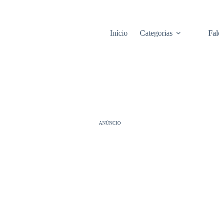
Início
Categorias
Fal
ANÚNCIO