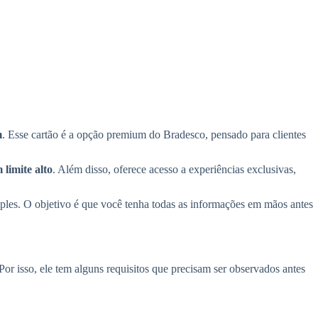
m
. Esse cartão é a opção premium do Bradesco, pensado para clientes
 limite alto
. Além disso, oferece acesso a experiências exclusivas,
mples. O objetivo é que você tenha todas as informações em mãos antes
Por isso, ele tem alguns requisitos que precisam ser observados antes