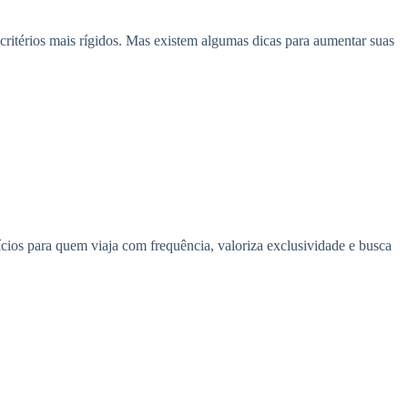
 critérios mais rígidos. Mas existem algumas dicas para aumentar suas
cios para quem viaja com frequência, valoriza exclusividade e busca