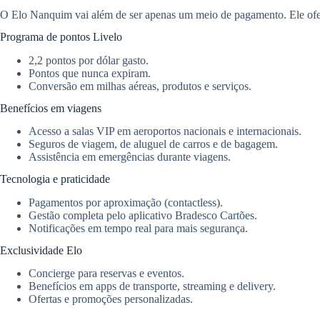
O Elo Nanquim vai além de ser apenas um meio de pagamento. Ele ofer
Programa de pontos Livelo
2,2 pontos por dólar gasto.
Pontos que nunca expiram.
Conversão em milhas aéreas, produtos e serviços.
Benefícios em viagens
Acesso a salas VIP em aeroportos nacionais e internacionais.
Seguros de viagem, de aluguel de carros e de bagagem.
Assistência em emergências durante viagens.
Tecnologia e praticidade
Pagamentos por aproximação (contactless).
Gestão completa pelo aplicativo Bradesco Cartões.
Notificações em tempo real para mais segurança.
Exclusividade Elo
Concierge para reservas e eventos.
Benefícios em apps de transporte, streaming e delivery.
Ofertas e promoções personalizadas.