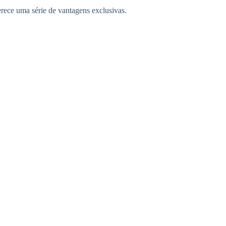
ece uma série de vantagens exclusivas.