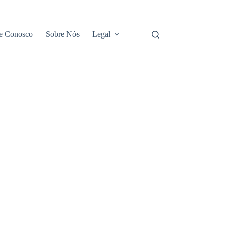
e Conosco
Sobre Nós
Legal