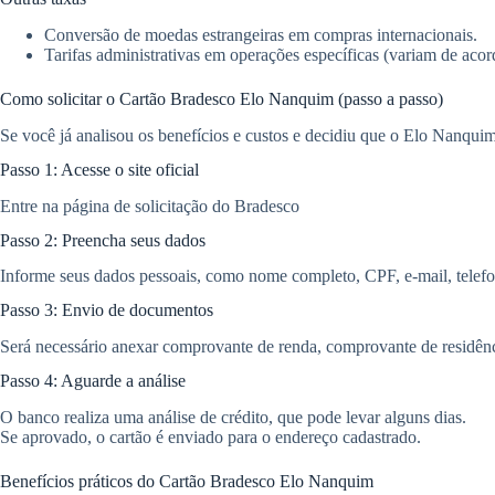
Conversão de moedas estrangeiras em compras internacionais.
Tarifas administrativas em operações específicas (variam de acor
Como solicitar o Cartão Bradesco Elo Nanquim (passo a passo)
Se você já analisou os benefícios e custos e decidiu que o Elo Nanquim 
Passo 1: Acesse o site oficial
Entre na página de solicitação do Bradesco
Passo 2: Preencha seus dados
Informe seus dados pessoais, como nome completo, CPF, e-mail, telefo
Passo 3: Envio de documentos
Será necessário anexar comprovante de renda, comprovante de residên
Passo 4: Aguarde a análise
O banco realiza uma análise de crédito, que pode levar alguns dias.
Se aprovado, o cartão é enviado para o endereço cadastrado.
Benefícios práticos do Cartão Bradesco Elo Nanquim