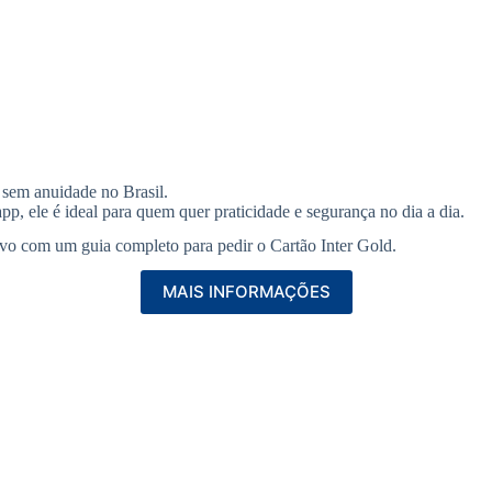
 sem anuidade no Brasil.
pp, ele é ideal para quem quer praticidade e segurança no dia a dia.
ivo com um guia completo para pedir o Cartão Inter Gold.
MAIS INFORMAÇÕES