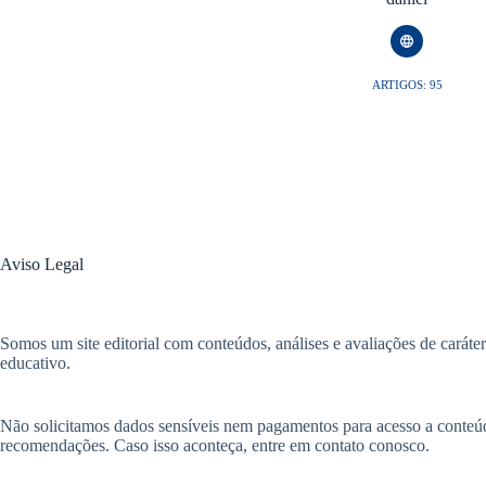
ARTIGOS: 95
Aviso Legal
Somos um site editorial com conteúdos, análises e avaliações de caráter
educativo.
Não solicitamos dados sensíveis nem pagamentos para acesso a conteúd
recomendações. Caso isso aconteça, entre em contato conosco.