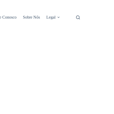
e Conosco
Sobre Nós
Legal