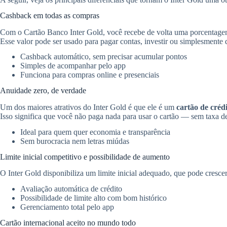
Cashback em todas as compras
Com o Cartão Banco Inter Gold, você recebe de volta uma porcentage
Esse valor pode ser usado para pagar contas, investir ou simplesmente
Cashback automático, sem precisar acumular pontos
Simples de acompanhar pelo app
Funciona para compras online e presenciais
Anuidade zero, de verdade
Um dos maiores atrativos do Inter Gold é que ele é um
cartão de créd
Isso significa que você não paga nada para usar o cartão — sem taxa d
Ideal para quem quer economia e transparência
Sem burocracia nem letras miúdas
Limite inicial competitivo e possibilidade de aumento
O Inter Gold disponibiliza um limite inicial adequado, que pode cresce
Avaliação automática de crédito
Possibilidade de limite alto com bom histórico
Gerenciamento total pelo app
Cartão internacional aceito no mundo todo