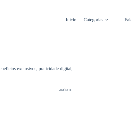
Início
Categorias
Fal
efícios exclusivos, praticidade digital,
ANÚNCIO