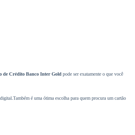
o de Crédito Banco Inter Gold
pode ser exatamente o que você
0% digital.Também é uma ótima escolha para quem procura um cartão