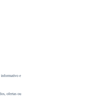
 informativo e
os, ofertas ou